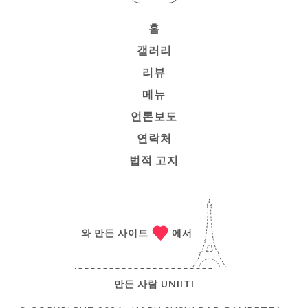
홈
갤러리
리뷰
메뉴
언론보도
연락처
법적 고지
와 만든 사이트
에서
만든 사람
UNIITI