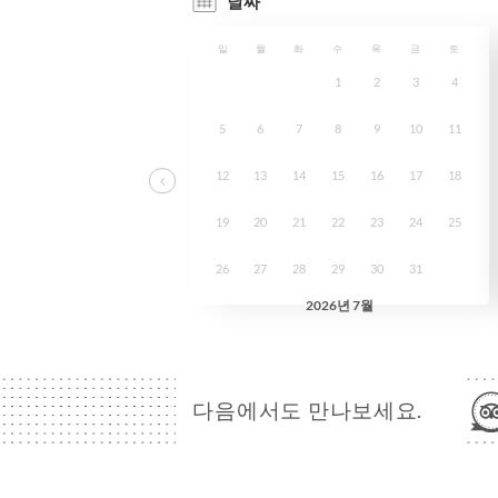
다음에서도 만나보세요.