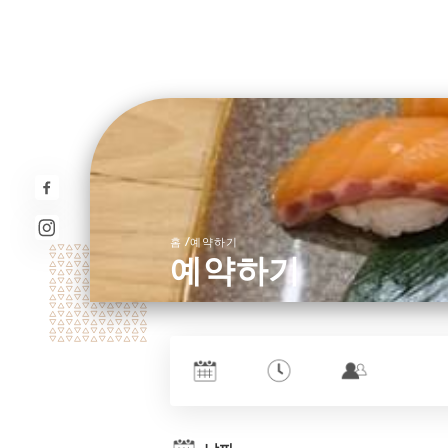
/
홈
예약하기
예약하기