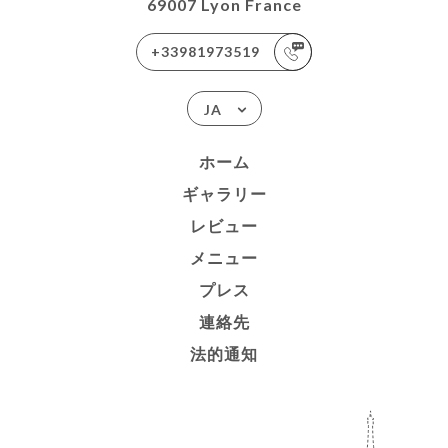
69007 Lyon France
+33981973519
JA
ホーム
ギャラリー
レビュー
メニュー
プレス
連絡先
法的通知